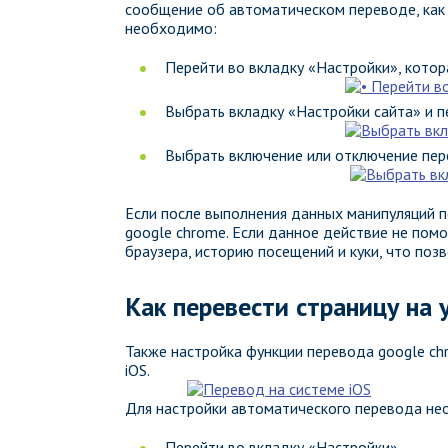
сообщение об автоматическом переводе, как 
необходимо:
Перейти во вкладку «Настройки», котора
Выбрать вкладку «Настройки сайта» и п
Выбрать включение или отключение пер
Если после выполнения данных манипуляций п
google chrome. Если данное действие не пом
браузера, историю посещений и куки, что поз
Как перевести страницу на 
Также настройка функции перевода google ch
iOS.
Для настройки автоматического перевода не
Перейти во вкладку «Настройки»