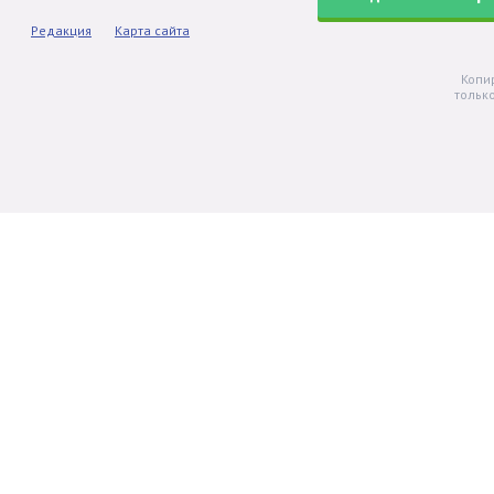
Редакция
Карта сайта
Копи
тольк