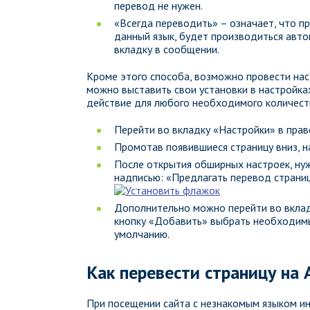
перевод не нужен.
«Всегда переводить» – означает, что п
данный язык, будет производиться авто
вкладку в сообщении.
Кроме этого способа, возможно провести нас
можно выставить свои установки в настройках
действие для любого необходимого количеств
Перейти во вкладку «Настройки» в прав
Промотав появившиеся страницу вниз, н
После открытия обширных настроек, нуж
надписью: «Предлагать перевод страниц,
Дополнительно можно перейти во вклад
кнопку «Добавить» выбрать необходимый
умолчанию.
Как перевести страницу на 
При посещении сайта с незнакомым языком ин