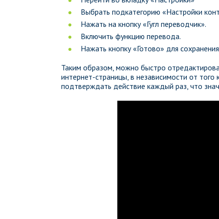
Выбрать подкатегорию «Настройки кон
Нажать на кнопку «Гугл переводчик».
Включить функцию перевода.
Нажать кнопку «Готово» для сохранени
Таким образом, можно быстро отредактирова
интернет-страницы, в независимости от того 
подтверждать действие каждый раз, что знач