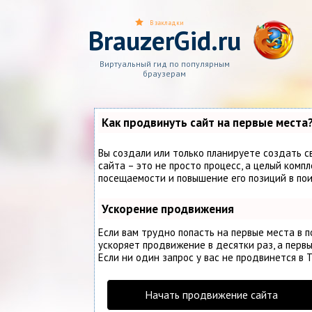
В закладки
BrauzerGid.ru
Виртуальный гид по популярным
браузерам
Как продвинуть сайт на первые места
Вы создали или только планируете создать с
сайта – это не просто процесс, а целый комп
посещаемости и повышение его позиций в по
Ускорение продвижения
Если вам трудно попасть на первые места в 
ускоряет продвижение в десятки раз, а первы
Если ни один запрос у вас не продвинется в Т
Начать продвижение сайта