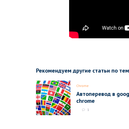
Рекомендуем другие статьи по те
Chrome
Автоперевод в goog
chrome
1