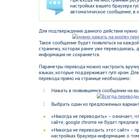
настройках вашего браузера гуг
автоматическое сообщение, в к
Для подтверждения данного действия нужно н
Такое сообщение будет появляться на каждой
страничку, которая ранее уже переводилась, 
информация не сохраняется.
Параметры перевода можно настроить вручну
языках, которые поддерживает гугл хром. Дл
перевода прямо на странице необходимо:
Нажать в появившемся сообщении на вк
Выбрать один из предложенных вариант
«Никогда не переводить» – означает, чт
сайте, google chrome не будет предлага
«Никогда не переводить этот сайт» – п
настройках браузера информацию о том