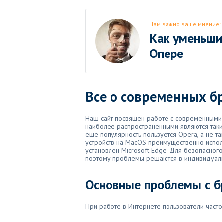
Нам важно ваше мнение:
Как уменьши
Опере
Все о современных б
Наш сайт посвящён работе с современными 
наиболее распространёнными являются такие
ещё популярность пользуется Opera, а не т
устройств на MacOS преимущественно испол
установлен Microsoft Edge. Для безопасного
поэтому проблемы решаются в индивидуал
Основные проблемы с б
При работе в Интернете пользователи част