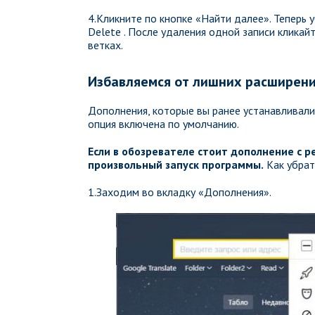
4.Кликните по кнопке «Найти далее». Теперь
Delete . После удаления одной записи кликайт
ветках.
Избавляемся от лишних расширен
Дополнения, которые вы ранее устанавливали 
опция включена по умолчанию.
Если в обозревателе стоит дополнение с 
произвольный запуск программы.
Как убрат
1.Заходим во вкладку «Дополнения».