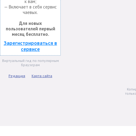
к вам;
— Включает в себя сервис
чаевых.
Для новых
пользователей первый
месяц бесплатно.
Зарегистрироваться в
сервисе
Виртуальный гид по популярным
браузерам
Редакция
Карта сайта
Копи
тольк