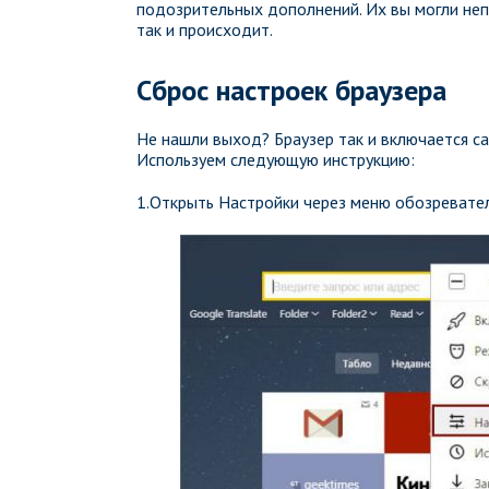
подозрительных дополнений. Их вы могли неп
так и происходит.
Сброс настроек браузера
Не нашли выход? Браузер так и включается с
Используем следующую инструкцию:
1.Открыть Настройки через меню обозревател