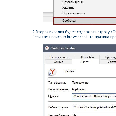
2.Вторая вкладка будет содержать строку «О
Если там написано browser.bat, то причина пр