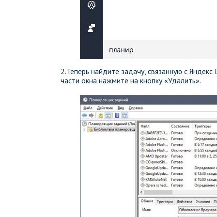
2.Теперь найдите задачу, связанную с Яндекс
части окна нажмите на кнопку «Удалить».