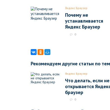
Яндекс Браузер
Почему не
устанавливается
Яндекс Браузер
0
Рекомендуем другие статьи по те
Яндекс Браузер
Что делать, если не
открывается Яндек
браузер
0