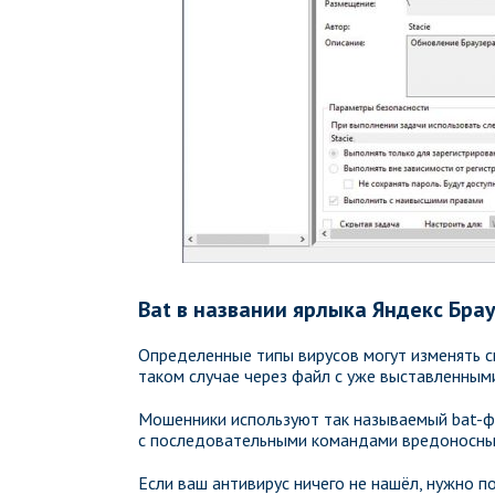
Bat в названии ярлыка Яндекс Бра
Определенные типы вирусов могут изменять с
таком случае через файл с уже выставленным
Мошенники используют так называемый bat-фа
с последовательными командами вредоносны
Если ваш антивирус ничего не нашёл, нужно по