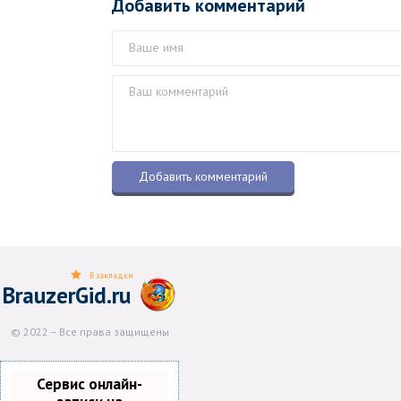
Добавить комментарий
В закладки
BrauzerGid.ru
© 2022 – Все права защищены
Сервис онлайн-