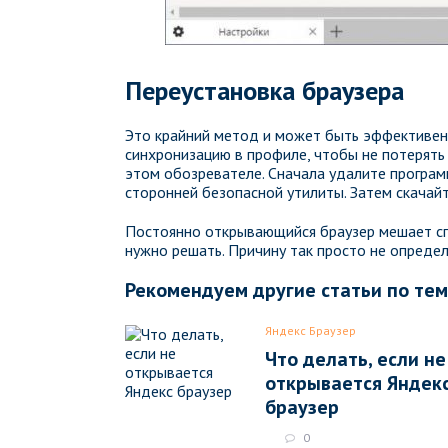
Переустановка браузера
Это крайний метод и может быть эффективен,
синхронизацию в профиле, чтобы не потерять
этом обозревателе. Сначала удалите програ
сторонней безопасной утилиты. Затем скачай
Постоянно открывающийся браузер мешает сп
нужно решать. Причину так просто не опреде
Рекомендуем другие статьи по те
Яндекс Браузер
Что делать, если не
открывается Яндек
браузер
0