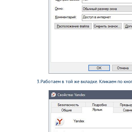
3.Работаем в той же вкладке. Кликаем по кн