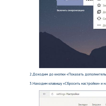
2.Доходим до кнопки «Показать дополнительн
3.Находим клавишу «Сбросить настройки» и н