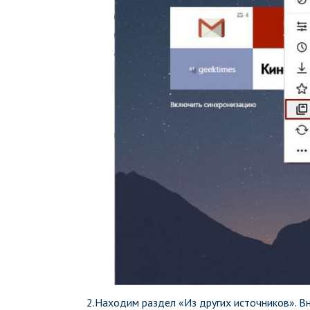
2.Находим раздел «Из других источников». В