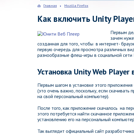
Главная
Mozilla Firefox
Как включить Unity Player
Первым дел
зачем нуже
созданная для того, чтобы в интернет- брауз
первую очередь для просмотра различных виде
разнообразные флеш-игры в социальной сети 
Установка Unity Web Player
Первым шагом в установке этого приложения 
(это очень важно, поскольку, если скачивать 
на свой персональный компьютер).
После того, как приложение скачалось на пер
этого потребуется найти скачанное приложени
установлению его на персональный компьютер
Так выглядит официальный сайт разработчик