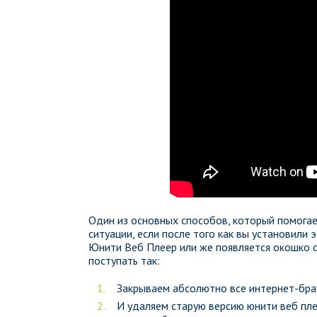
Один из основных способов, который помогае
ситуации, если после того как вы установили 
Юнити Веб Плеер или же появляется окошко 
поступать так:
Закрываем абсолютно все интернет-бра
И удаляем старую версию юнити веб пле