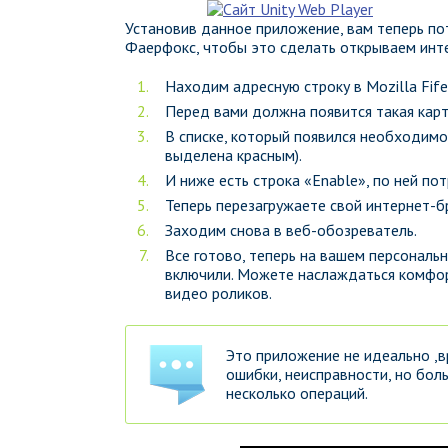
Установив данное приложение, вам теперь по
Фаерфокс, чтобы это сделать открываем инт
Находим адресную строку в Mozilla Fife
Перед вами должна появится такая кар
В списке, который появился необходимо
выделена красным).
И ниже есть строка «Enable», по ней пот
Теперь перезагружаете свой интернет-б
Заходим снова в веб-обозреватель.
Все готово, теперь на вашем персональ
включили. Можете наслаждаться комфо
видео роликов.
Это приложение не идеально ,в
ошибки, неисправности, но бол
несколько операций.