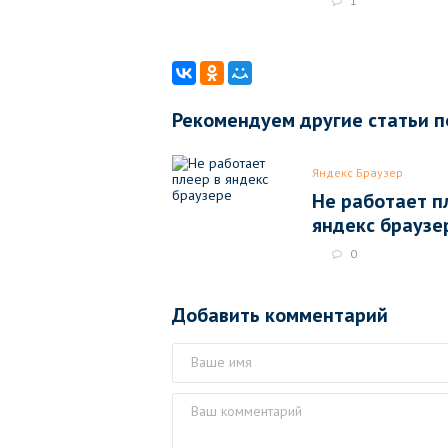
1
Рекомендуем другие статьи п
Яндекс Браузер
Не работает п
яндекс браузе
0
Добавить комментарий