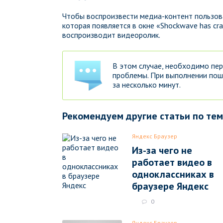
Чтобы воспроизвести медиа-контент пользова
которая появляется в окне «Shockwave has cr
воспроизводит видеоролик.
В этом случае, необходимо пе
проблемы. При выполнении пош
за несколько минут.
Рекомендуем другие статьи по те
Яндекс Браузер
Из-за чего не
работает видео в
одноклассниках в
браузере Яндекс
0
Яндекс Браузер