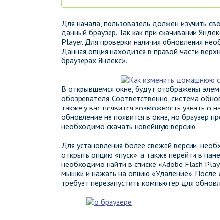
Для начала, пользователь должен изучить св
данный браузер. Так как при скачивании Янде
Player. Для проверки наличия обновления нео
Данная опция находится в правой части верхн
браузерах Яндекс».
В открывшемся окне, будут отображены элеме
обозревателя. Соответственно, система обно
также у вас появится возможность узнать о н
обновление не появится в окне, но браузер п
необходимо скачать новейшую версию.
Для установления более свежей версии, необ
открыть опцию «пуск», а также перейти в пан
необходимо найти в списке «Adobe Flash Play
мышки и нажать на опцию «Удаление». После 
требует перезапустить компьютер для обнов