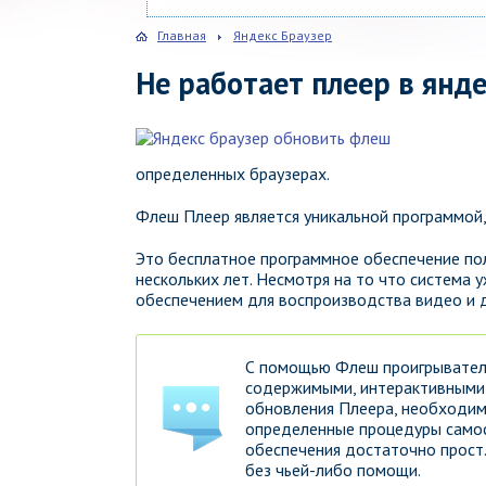
Главная
Яндекс Браузер
Не работает плеер в янде
определенных браузерах.
Флеш Плеер является уникальной программой,
Это бесплатное программное обеспечение по
нескольких лет. Несмотря на то что система 
обеспечением для воспроизводства видео и д
С помощью Флеш проигрывател
содержимыми, интерактивными 
обновления Плеера, необходим
определенные процедуры самос
обеспечения достаточно прост
без чьей-либо помощи.