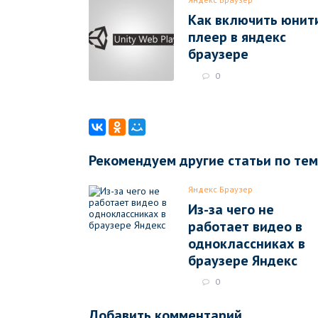
Как включить юнит
плеер в яндекс
браузере
0
Рекомендуем другие статьи по те
Яндекс Браузер
Из-за чего не
работает видео в
одноклассниках в
браузере Яндекс
0
Добавить комментарий