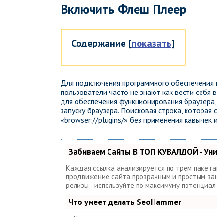
Включить Флеш Плеер
Содержание
[
показать
]
Для подключения программного обеспечения 
пользователи часто не знают как вести себя 
для обеспечения функционирования браузера,
запуску браузера. Поисковая строка, которая
«browser://plugins/» без применения кавычек 
Забиваем Сайты В ТОП КУВАЛДОЙ - Ун
Каждая ссылка анализируется по трем пакета
продвижение сайта прозрачным и простым занят
релизы - используйте по максимуму потенциа
Что умеет делать SeoHammer