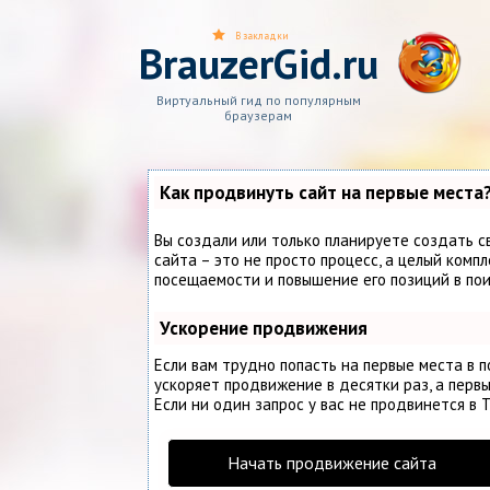
В закладки
BrauzerGid.ru
Виртуальный гид по популярным
браузерам
Как продвинуть сайт на первые места
Вы создали или только планируете создать с
сайта – это не просто процесс, а целый комп
посещаемости и повышение его позиций в по
Ускорение продвижения
Если вам трудно попасть на первые места в 
ускоряет продвижение в десятки раз, а первы
Если ни один запрос у вас не продвинется в Т
Начать продвижение сайта