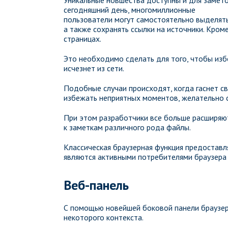
сегодняшний день, многомиллионные
пользователи могут самостоятельно выделять
а также сохранять ссылки на источники. Кром
страницах.
Это необходимо сделать для того, чтобы изб
исчезнет из сети.
Подобные случаи происходят, когда гаснет с
избежать неприятных моментов, желательно 
При этом разработчики все больше расширяю
к заметкам различного рода файлы.
Классическая браузерная функция предоставл
являются активными потребителями браузера
Веб-панель
С помощью новейшей боковой панели браузер
некоторого контекста.