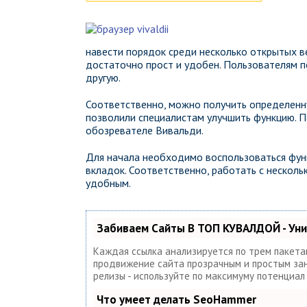
навести порядок среди несколько открытых в
достаточно прост и удобен. Пользователям п
другую.
Соответственно, можно получить определенну
позволили специалистам улучшить функцию. 
обозревателе Вивальди.
Для начала необходимо воспользоваться фун
вкладок. Соответственно, работать с нескол
удобным.
Забиваем Сайты В ТОП КУВАЛДОЙ - Ун
Каждая ссылка анализируется по трем пакета
продвижение сайта прозрачным и простым занят
релизы - используйте по максимуму потенциа
Что умеет делать SeoHammer