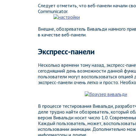
Следует отметить, что веб-панели начали св
Communicator.
Внешне, обозреватель Вивальди намного при
в качестве веб-панели.
Экспресс-панели
Несколько времени тому назад, экспресс-пан
сегодняшний день возможности данной функци
пользователи могут воспользоваться опцией 
экспресс-панели очень легко и просто. Необ
В процессе тестирования Вивальди, разработ
деле трудно найти обозреватель, который об
версия Вивальди носит число 1.0. Современны
Каждый пользователь, может, воспользовать
использовании анимации. Дополнительно мож
информаторы и другие.