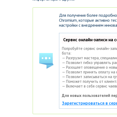
Для получения более подробно
Chromium, которые активно те
настройки с внедрением иннов
Сервис онлайн-записи на 
Попробуйте сервис онлайн-запи
бота:
— Разгрузит мастера, специали
— Позволит гибко управлять ра
— Разошлет оповещения о новых
— Позволит принять оплату на 
— Позволит записываться на гр
— Поможет получить от клиента
— Включает в себя сервис чаев
Для новых пользователей пе
Зарегистрироваться в сер