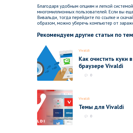
Благодаря удобным опциям и легкой системой
многомиллионных пользователей. Если вы ещ
Вивальди, тогда перейдите по ссылке и скача
образом, можно уберечь компьютер от зараж
Рекомендуем другие статьи по те
Vivaldi
Как очистить куки в
браузере Vivaldi
0
Vivaldi
Темы для Vivaldi
0