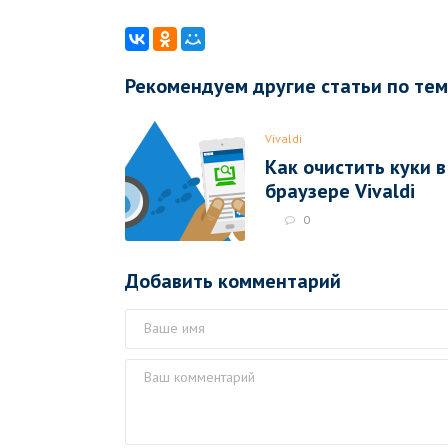
Рекомендуем другие статьи по те
Vivaldi
Как очистить куки в
браузере Vivaldi
0
Добавить комментарий