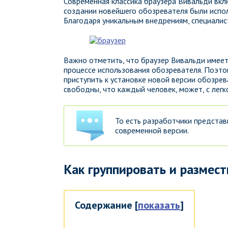
Современная классика браузера Вивальди вкл
создании новейшего обозревателя были испо
Благодаря уникальным внедрениям, специалис
Важно отметить, что браузер Вивальди имее
процессе использования обозревателя. Поэто
приступить к установке новой версии обозрев
свободны, что каждый человек, может, с лег
То есть разработчики предста
современной версии.
Как группировать и размест
Содержание
[
показать
]