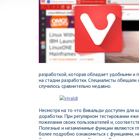
разработкой, которая обладает удобными и п
на стадии разработки. Специалисты обещали 
случилось сравнительно недавно.
Несмотря на то что Вивальди доступен для к
доработки. При регулярном тестировании еже
пожелания своих пользователей и, соответст
Полезные и незаменимые функции являются гл
более подробно ознакомиться с функциями, 