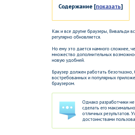
Содержание
[
показать
]
Как и все другие браузеры, Вивальди в
регулярно обновляется.
Но ему это дается намного сложнее, ч
множество дополнительных возможност
новую удобней.
Браузер должен работать безотказно, 
востребованных и популярных приложе
браузером.
Однако разработчики не
сделать его максимально
отличных результатов. У
достоинствами пользова