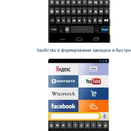
Удобство в формировании закладок и быстро