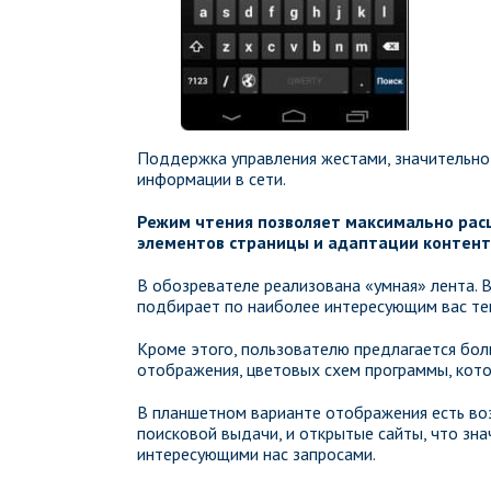
Поддержка управления жестами, значительн
информации в сети.
Режим чтения позволяет максимально рас
элементов страницы и адаптации контент
В обозревателе реализована «умная» лента. 
подбирает по наиболее интересующим вас те
Кроме этого, пользователю предлагается бол
отображения, цветовых схем программы, кото
В планшетном варианте отображения есть во
поисковой выдачи, и открытые сайты, что зн
интересующими нас запросами.