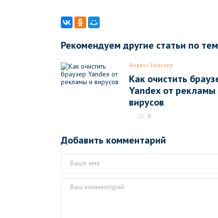
Рекомендуем другие статьи по те
Яндекс Браузер
Как очистить брауз
Yandex от рекламы
вирусов
0
Добавить комментарий