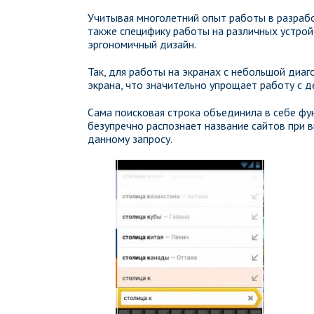
Учитывая многолетний опыт работы в разрабо
также специфику работы на различных устрой
эргономичный дизайн.
Так, для работы на экранах с небольшой диаг
экрана, что значительно упрощает работу с д
Сама поисковая строка объединила в себе фун
безупречно распознает название сайтов при
данному запросу.