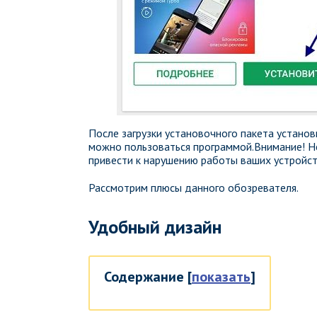
После загрузки установочного пакета устано
можно пользоваться программой.Внимание! Не
привести к нарушению работы ваших устройст
Рассмотрим плюсы данного обозревателя.
Удобный дизайн
Содержание
[
показать
]