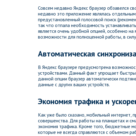
Совсем недавно Яндекс браузер обзавелся с
недавно это приложение являлась отдельным,
предустановленный голосовой поиск (рекомен
так что отпала необходимость устанавливать
является очень удобной опцией, особенно на
возможности для полноценной работы, в силу
Автоматическая синхрониз
В Яндекс браузере предусмотрена возможнос
устройствами. Данный факт упрощает быстрый
данной опции браузер автоматически подтяне
данные с других ваших устройств.
Экономия трафика и ускоре
Как уже было сказано, мобильный интернет, п
совершенства. Для работы на планшетах и см
экономия трафика. Кроме того, бюджетные м
которые не всегда справляются с объемом ра