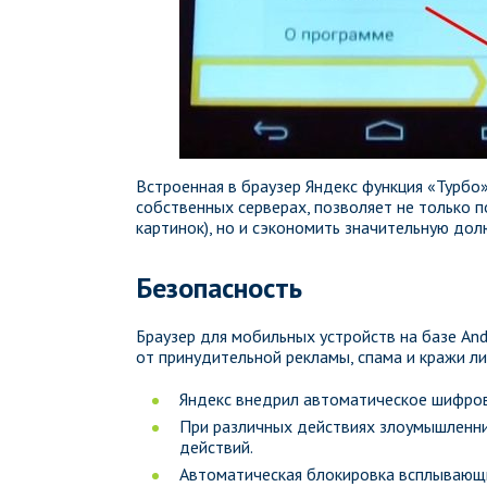
Встроенная в браузер Яндекс функция «Турбо»
собственных серверах, позволяет не только п
картинок), но и сэкономить значительную дол
Безопасность
Браузер для мобильных устройств на базе An
от принудительной рекламы, спама и кражи л
Яндекс внедрил автоматическое шифрова
При различных действиях злоумышленни
действий.
Автоматическая блокировка всплывающ