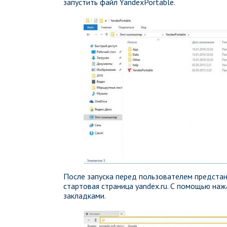
запустить файл YandexPortable.
После запуска перед пользователем предстан
стартовая страница yandex.ru. С помощью наж
закладками.