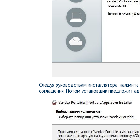
Следуя руководствам инсталлятора, нажмите 
соглашения. Потом установщик предложит адр