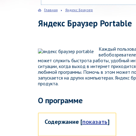
Главная
Яндекс Браузер
Яндекс Браузер Portable
Каждый пользова
вебобозревателей
может служить быстрота работы, удобный ин
ситуации, когда выход в интернет приходится
любимой программы. Помочь в этом может пор
запускается на других компьютерах. Яндекс бр
продукта.
О программе
Содержание
[
показать
]