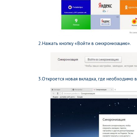
2.Нажать кнопку «Войти в синхронизацию».
3.Откроется новая вкладка, где необходимо в