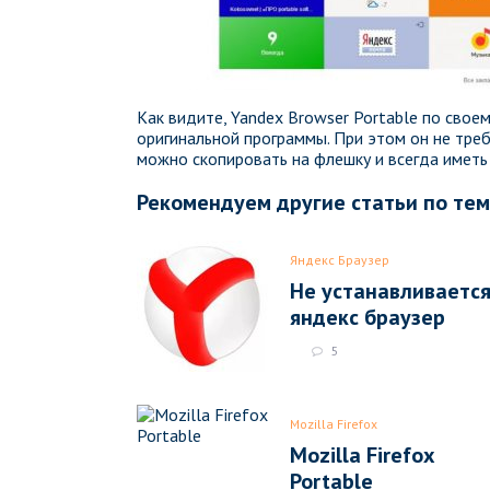
Как видите, Yandex Browser Portable по свое
оригинальной программы. При этом он не треб
можно скопировать на флешку и всегда иметь 
Рекомендуем другие статьи по те
Яндекс Браузер
Не устанавливаетс
яндекс браузер
5
Mozilla Firefox
Mozilla Firefox
Portable