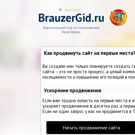
В закладки
BrauzerGid.ru
Виртуальный гид по популярным
браузерам
Как продвинуть сайт на первые места
Вы создали или только планируете создать с
сайта – это не просто процесс, а целый комп
посещаемости и повышение его позиций в по
Ускорение продвижения
Если вам трудно попасть на первые места в 
ускоряет продвижение в десятки раз, а первы
Если ни один запрос у вас не продвинется в Т
Начать продвижение сайта