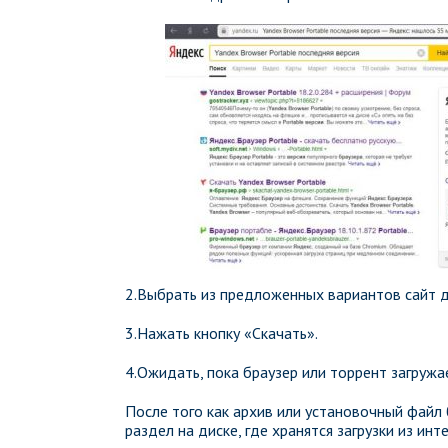
2.Выбрать из предложенных вариантов сайт д
3.Нажать кнопку «Скачать».
4.Ожидать, пока браузер или торрент загружа
После того как архив или установочный файл
раздел на диске, где хранятся загрузки из инт