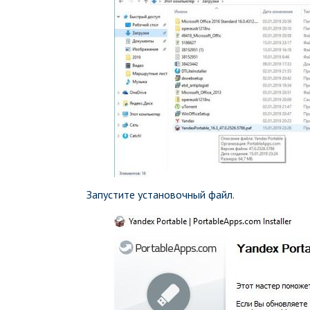
Запустите установочный файл.