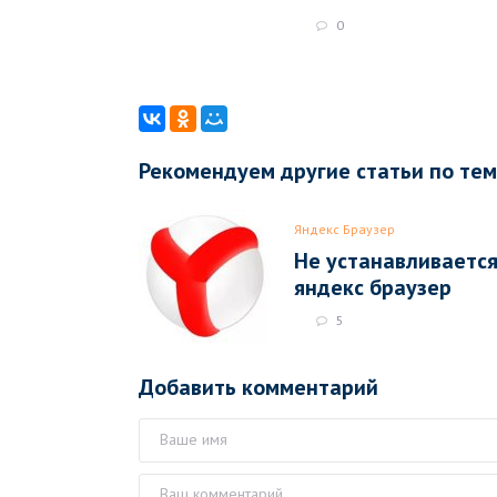
0
Рекомендуем другие статьи по те
Яндекс Браузер
Не устанавливаетс
яндекс браузер
5
Добавить комментарий