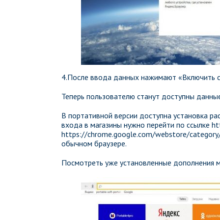
4.После ввода данных нажимают «Включить 
Теперь пользователю станут доступны данные,
В портативной версии доступна установка ра
входа в магазины нужно перейти по ссылке htt
https://chrome.google.com/webstore/category/
обычном браузере.
Посмотреть уже установленные дополнения м