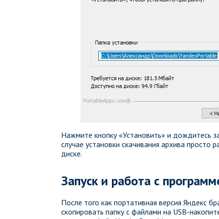
Нажмите кнопку «Установить» и дождитесь за
случае установки скачивания архива просто 
диске.
Запуск и работа с программ
После того как портативная версия Яндекс б
скопировать папку с файлами на USB-накопите