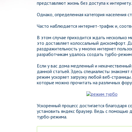
представляют жизнь без доступа к интернету.
Однако, определенная категория населения ст
Часто наблюдается интернет-трафик и, соотве
В этом случае приходится ждать несколько мин
это доставляет колоссальный дискомфорт. Д
раздражительность у многих интернет пользо
разработчикам удалось создать турбо-режим
Если у вас дома медленный и некачественный
данной статьей. Здесь специалисты знакомят
режим ускоряет загрузку любой веб-страницы
которые можно прочитать на различных форум
Ускоренный процесс достигается благодаря 
установить яндекс браузер. Ведь с помощью 
турбо-режима.