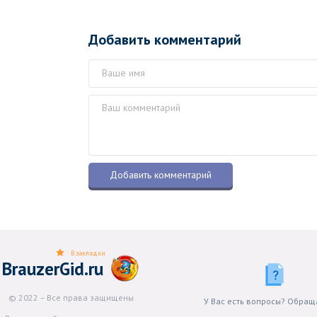
Добавить комментарий
В закладки
BrauzerGid.ru
© 2022 – Все права защищены
У Вас есть вопросы? Обращ