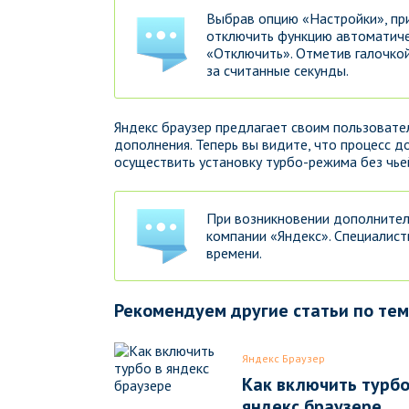
Выбрав опцию «Настройки», пр
отключить функцию автоматиче
«Отключить». Отметив галочко
за считанные секунды.
Яндекс браузер предлагает своим пользовате
дополнения. Теперь вы видите, что процесс
осуществить установку турбо-режима без чь
При возникновении дополнител
компании «Яндекс». Специалист
времени.
Рекомендуем другие статьи по те
Яндекс Браузер
Как включить турбо
яндекс браузере