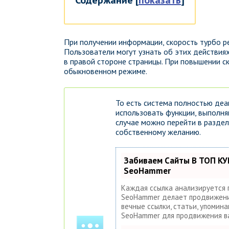
При получении информации, скорость турбо ре
Пользователи могут узнать об этих действия
в правой стороне страницы. При повышении с
обыкновенном режиме.
То есть система полностью деа
использовать функции, выполн
случае можно перейти в раздел
собственному желанию.
Забиваем Сайты В ТОП КУ
SeoHammer
Каждая ссылка анализируется 
SeoHammer делает продвижение
вечные ссылки, статьи, упомина
SeoHammer для продвижения в