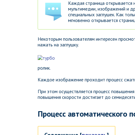
Каждая страница открывается н
мультимедии, изображений и др
специальных заглушек. Как тол
мгновенно открывается страниц
Некоторым пользователям интересен просмот
нажать на заглушку.
ролик.
Каждое изображение проходит процесс сжатия
При этом осуществляется процесс повышения 
повышения скорости достигает до семидесяти
Процесс автоматического 
Содержание
[
показать
]