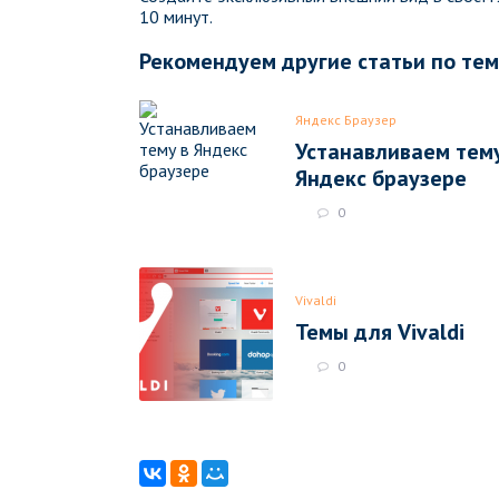
10 минут.
Рекомендуем другие статьи по те
Яндекс Браузер
Устанавливаем тему
Яндекс браузере
0
Vivaldi
Темы для Vivaldi
0