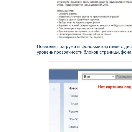
Позволяет загружать фоновые картинки с дис
уровень прозрачности блоков страницы, фона,