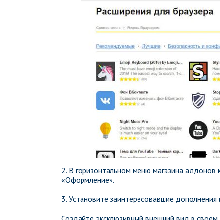
2. В горизонтальном меню магазина аддонов 
«Оформление».
3. Установите заинтересовавшие дополнения 
Создайте эксклюзивный внешний вид в своём 