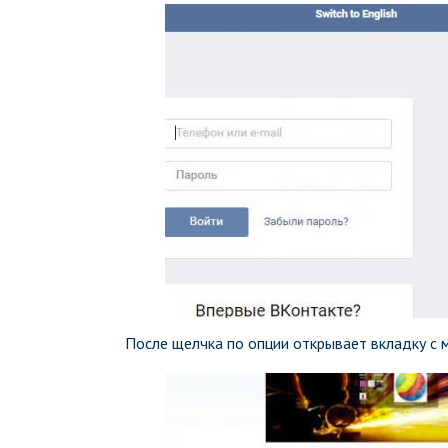
После щелчка по опции открывает вкладку с 