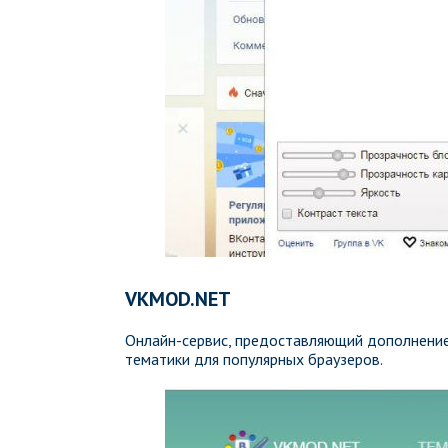
VKMOD.NET
Онлайн-сервис, предоставляющий дополнение
тематики для популярных браузеров.