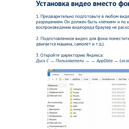
Установка видео вместо фо
1. Предварительно подготовьте в любом вид
разрешением. Он должен быть «лёгким» и по к
воспроизведении видеоряда браузер не расх
2. Подготовленное видео для фона поместите
двигается машина, самолёт и т.д.).
3. Откройте директорию Яндекса:
Диск C → Пользователи → → AppData → Local