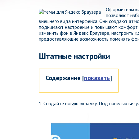
Оформительски
позволяют изба
внешнего вида интерфейса. Они создают атмо
поднимают настроение и повышают комфорт по
изменить фон в Яндекс Браузере, настроить «
предоставляющие возможность поменять фон 
Штатные настройки
Содержание
[
показать
]
1. Создайте новую вкладку. Под панелью визу