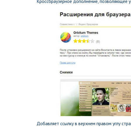
Кроссбраузерное дополнение, позволяющее у
Добавляет ссылку в верхнем правом углу стра