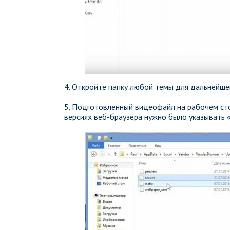
4. Откройте папку любой темы для дальнейше
5. Подготовленный видеофайл на рабочем сто
версиях веб-браузера нужно было указывать «