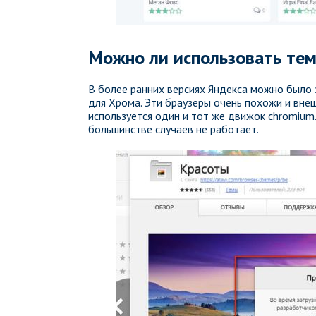
Можно ли использовать те
В более ранних версиях Яндекса можно было 
для Хрома. Эти браузеры очень похожи и внешн
используется один и тот же движок chromium
большинстве случаев не работает.