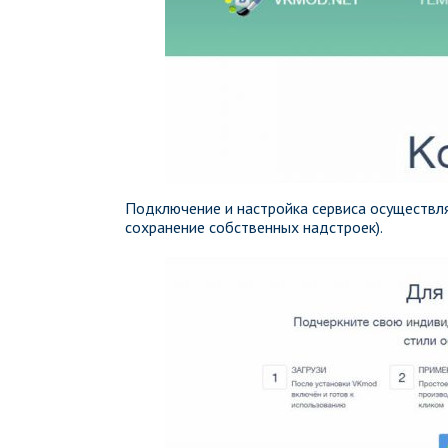
Подключение и настройка сервиса осуществляе
сохранение собственных надстроек).