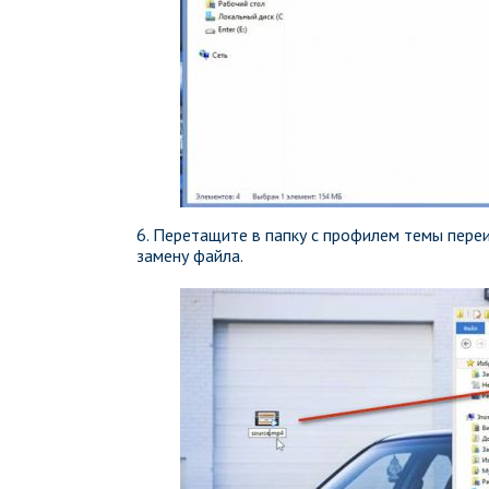
6. Перетащите в папку с профилем темы пере
замену файла.