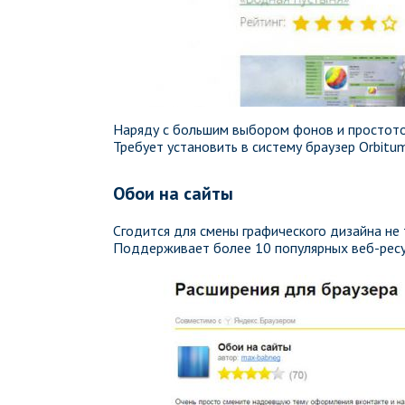
Наряду с большим выбором фонов и простото
Требует установить в систему браузер Orbitum
Обои на сайты
Сгодится для смены графического дизайна не т
Поддерживает более 10 популярных веб-ресу