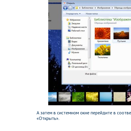
А затем в системном окне перейдите в соот
«Открыть».