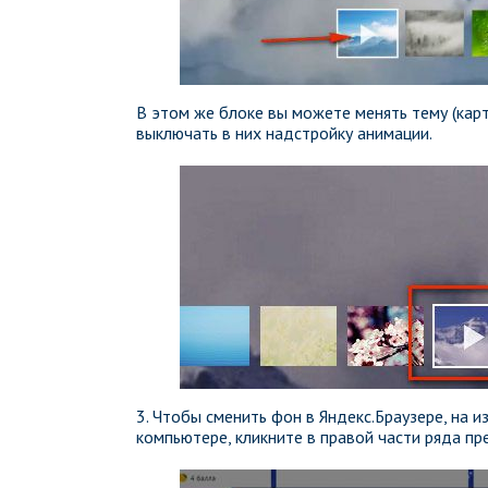
В этом же блоке вы можете менять тему (карт
выключать в них надстройку анимации.
3. Чтобы сменить фон в Яндекс.Браузере, на 
компьютере, кликните в правой части ряда пр