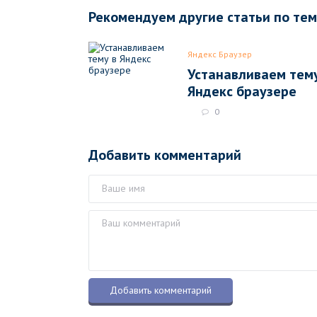
Рекомендуем другие статьи по те
Яндекс Браузер
Устанавливаем тему
Яндекс браузере
0
Добавить комментарий