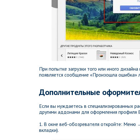
При попытке загрузки того или иного дизайна
появляется сообщение «Произошла ошибка» 
Дополнительные оформител
Если вы нуждаетесь в специализированных ра
другими аддонами для оформления профиля В
1. В окне веб-обозревателя откройте: Меню 
вкладки).