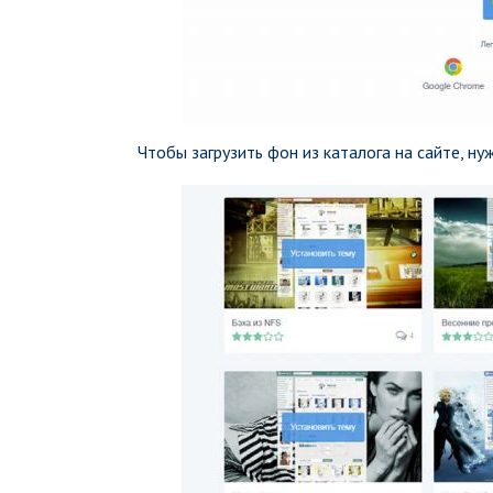
Чтобы загрузить фон из каталога на сайте, ну