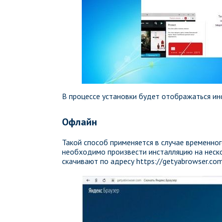
В процессе установки будет отображаться и
Офлайн
Такой способ применяется в случае временног
необходимо произвести инсталляцию на неск
скачивают по адресу https://getyabrowser.com