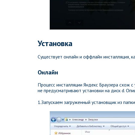
Установка
Существует онлайн и оффлайн инсталляция, к
Онлайн
Процесс инсталляции Яндекс Браузера схож с
не предусматривают установки на диск d. Оп
1.Запускаем загруженный установщик из папк