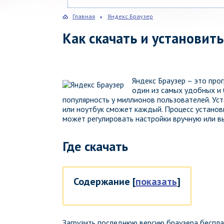
Главная
Яндекс Браузер
Как скачать и установит
Яндекс Браузер – это про
один из самых удобных и 
популярность у миллионов пользователей. Ус
или ноутбук сможет каждый. Процесс установ
может регулировать настройки вручную или 
Где скачать
Содержание
[
показать
]
Загрузить последнюю версию браузера беспла