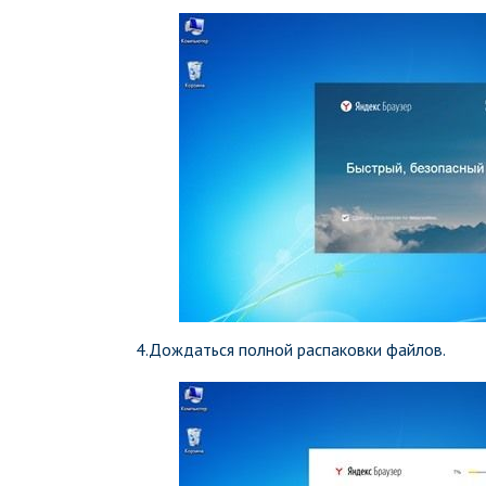
4.Дождаться полной распаковки файлов.