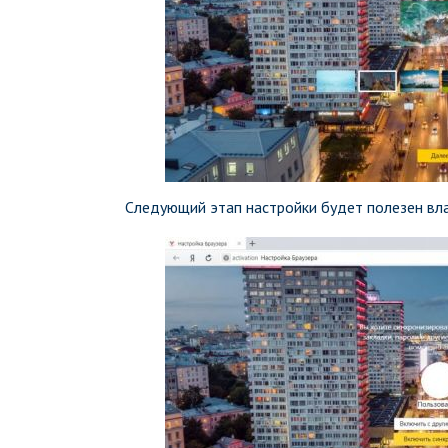
Следующий этап настройки будет полезен вла