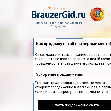
В закладки
BrauzerGid.ru
Виртуальный гид по популярным
браузерам
Как продвинуть сайт на первые места
Вы создали или только планируете создать с
сайта – это не просто процесс, а целый комп
посещаемости и повышение его позиций в по
Ускорение продвижения
Если вам трудно попасть на первые места в 
ускоряет продвижение в десятки раз, а первы
Если ни один запрос у вас не продвинется в Т
Начать продвижение сайта