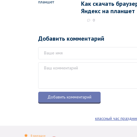
Как скачать браузе
Яндекс на планшет
0
Добавить комментарий
классный час праздни
В закладки