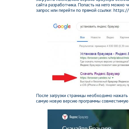
сайта разработчика. Попасть на него можно 
запрос или перейти по прямой ссылке: https://
После загрузки страницы необходимо нажать 
самую новую версию программы совместимую 