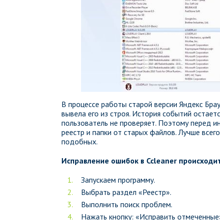
В процессе работы старой версии Яндекс Брау
вывела его из строя. История событий остает
пользователь не проверяет. Поэтому перед и
реестр и папки от старых файлов. Лучше всег
подобных.
Исправление ошибок в Ccleaner происход
Запускаем программу.
Выбрать раздел «Реестр».
Выполнить поиск проблем.
Нажать кнопку: «Исправить отмеченные