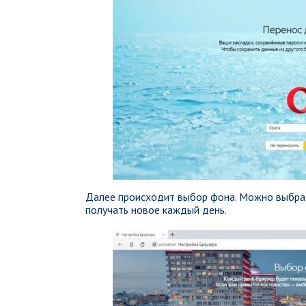
Далее происходит выбор фона. Можно выбрат
получать новое каждый день.