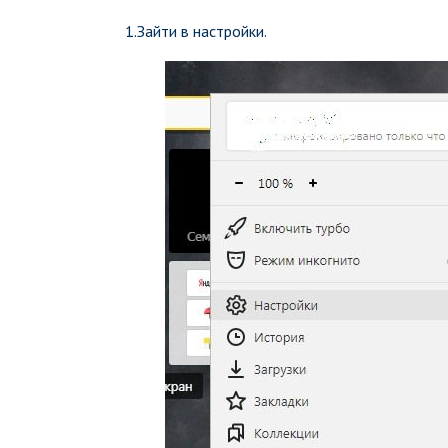
1.Зайти в настройки.