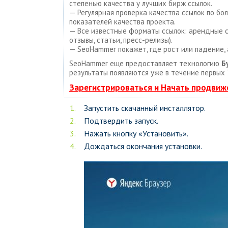
степенью качества у лучших бирж ссылок.
— Регулярная проверка качества ссылок по бо
показателей качества проекта.
— Все известные форматы ссылок: арендные сс
отзывы, статьи, пресс-релизы).
— SeoHammer покажет, где рост или падение, 
SeoHammer еще предоставляет технологию
Б
результаты появляются уже в течение первых 
Зарегистрироваться и Начать продвиж
Запустить скачанный инсталлятор.
Подтвердить запуск.
Нажать кнопку «Установить».
Дождаться окончания установки.