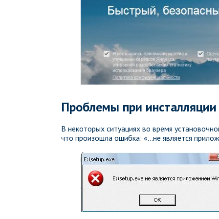
Проблемы при инсталляции
В некоторых ситуациях во время установочн
что произошла ошибка: «…не является прило