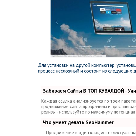
Для установки на другой компьютер, установ
процесс несложный и состоит из следующих д
Забиваем Сайты В ТОП КУВАЛДОЙ - Ун
Каждая ссылка анализируется по трем пакета
продвижение сайта прозрачным и простым занят
релизы - используйте по максимуму потенциа
Что умеет делать SeoHammer
— Продвижение в один клик, интеллектуальный