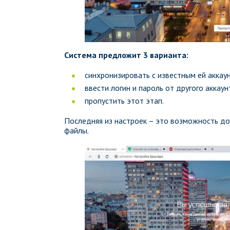
Система предложит 3 варианта:
синхронизировать с известным ей аккау
ввести логин и пароль от другого аккаун
пропустить этот этап.
Последняя из настроек – это возможность до
файлы.