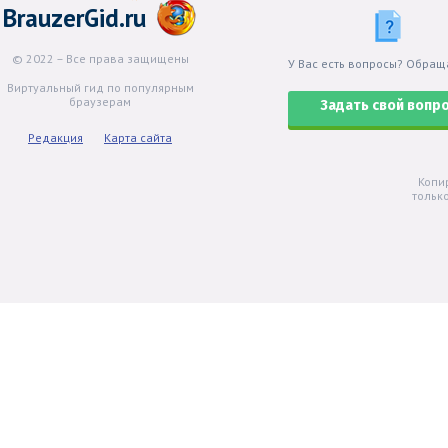
BrauzerGid.ru
© 2022 – Все права защищены
У Вас есть вопросы? Обращ
Виртуальный гид по популярным
браузерам
Задать свой вопр
Редакция
Карта сайта
Копи
тольк