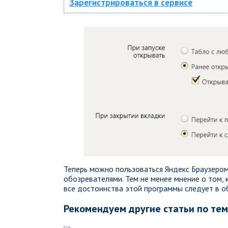
Зарегистрироваться в сервисе
Теперь можно пользоваться Яндекс Браузером
обозревателями. Тем не менее мнение о том, 
все достоинства этой программы следует в о
Рекомендуем другие статьи по те