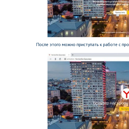
После этого можно приступать к работе с пр