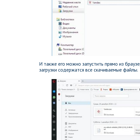
И также его можно запустить прямо из браузе
загрузки содержатся все скачиваемые файлы.