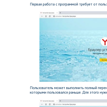
Первая работа с программой требует от польз
Пользователь может выполнить полный перено
которыми пользовался раньше. Для этого нуж