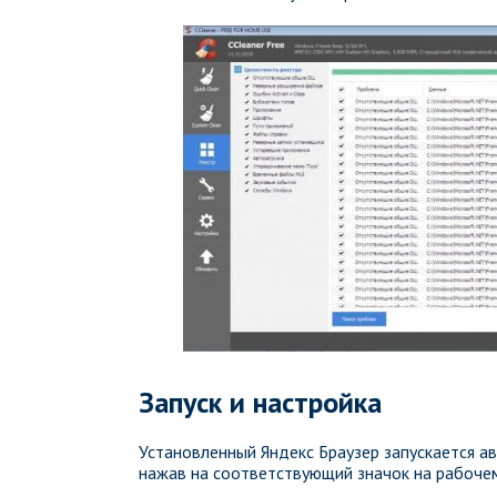
Запуск и настройка
Установленный Яндекс Браузер запускается а
нажав на соответствующий значок на рабочем