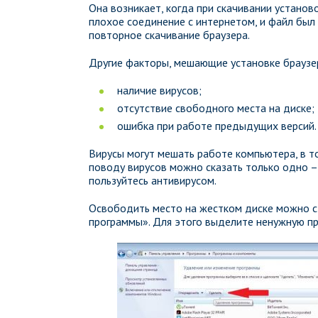
Она возникает, когда при скачивании устано
плохое соединение с интернетом, и файл был
повторное скачивание браузера.
Другие факторы, мешающие установке браузе
наличие вирусов;
отсутствие свободного места на диске;
ошибка при работе предыдущих версий.
Вирусы могут мешать работе компьютера, в т
поводу вирусов можно сказать только одно –
пользуйтесь антивирусом.
Освободить место на жестком диске можно с
программы». Для этого выделите ненужную пр