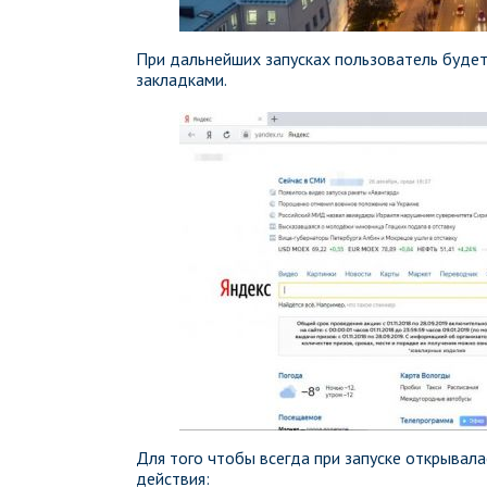
При дальнейших запусках пользователь будет
закладками.
Для того чтобы всегда при запуске открыва
действия: