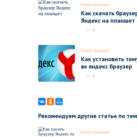
Яндекс Браузер
Как скачать браузе
Яндекс на планшет
0
Яндекс Браузер
Как установить тем
вк яндекс браузер
0
Рекомендуем другие статьи по те
Яндекс Браузер