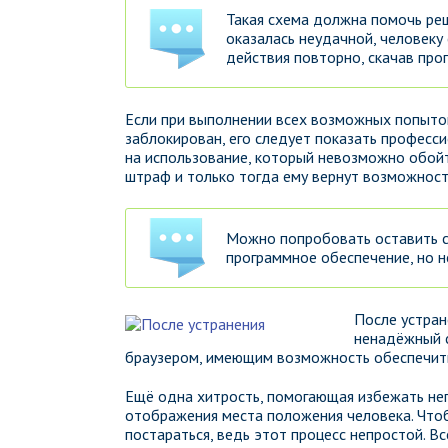
Такая схема должна помочь реш
оказалась неудачной, человеку
действия повторно, скачав про
Если при выполнении всех возможных попыток
заблокирован, его следует показать професс
на использование, который невозможно обой
штраф и только тогда ему вернут возможност
Можно попробовать оставить с
программное обеспечение, но н
После устран
ненадёжный с
браузером, имеющим возможность обеспечит
Ещё одна хитрость, помогающая избежать не
отображения места положения человека. Что
постараться, ведь этот процесс непростой. В