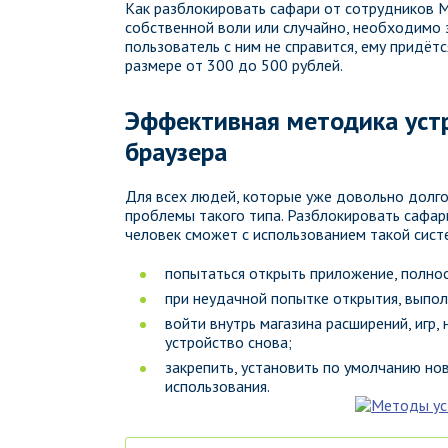
Как разблокировать сафари от сотрудников М
собственной воли или случайно, необходимо 
пользователь с ним не справится, ему придёт
размере от 300 до 500 рублей.
Эффективная методика устр
браузера
Для всех людей, которые уже довольно долго
проблемы такого типа. Разблокировать сафар
человек сможет с использованием такой сист
попытаться открыть приложение, полнос
при неудачной попытке открытия, выпол
войти внутрь магазина расширений, игр,
устройство снова;
закрепить, установить по умолчанию но
использования.