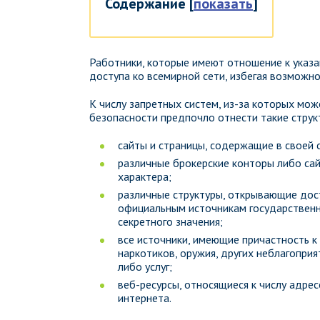
Содержание
[
показать
]
Работники, которые имеют отношение к указа
доступа ко всемирной сети, избегая возможно
К числу запретных систем, из-за которых мож
безопасности предпочло отнести такие струк
сайты и страницы, содержащие в своей 
различные брокерские конторы либо сай
характера;
различные структуры, открывающие дос
официальным источникам государственн
секретного значения;
все источники, имеющие причастность 
наркотиков, оружия, других неблагопри
либо услуг;
веб-ресурсы, относящиеся к числу адрес
интернета.