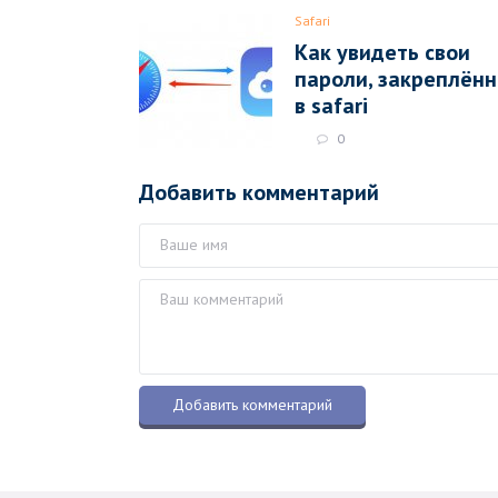
Safari
Как увидеть свои
пароли, закреплён
в safari
0
Добавить комментарий