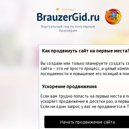
В закладки
BrauzerGid.ru
Виртуальный гид по популярным
браузерам
Как продвинуть сайт на первые места
Вы создали или только планируете создать с
сайта – это не просто процесс, а целый комп
посещаемости и повышение его позиций в по
Ускорение продвижения
Если вам трудно попасть на первые места в 
ускоряет продвижение в десятки раз, а первы
Если ни один запрос у вас не продвинется в Т
Начать продвижение сайта