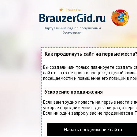
В закладки
BrauzerGid.ru
Виртуальный гид по популярным
браузерам
Как продвинуть сайт на первые места
Вы создали или только планируете создать с
сайта – это не просто процесс, а целый комп
посещаемости и повышение его позиций в по
Ускорение продвижения
Если вам трудно попасть на первые места в 
ускоряет продвижение в десятки раз, а первы
Если ни один запрос у вас не продвинется в Т
Начать продвижение сайта