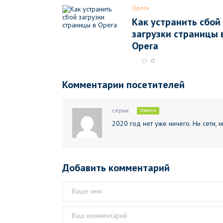
Opera
Как устранить сбой
загрузки страницы 
Opera
0
Комментарии посетителей
серык
Ответить
2020 год нет уже ничего. Ни сети, 
Добавить комментарий