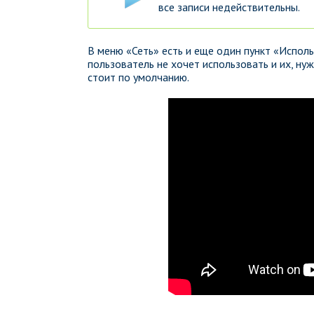
все записи недействительны.
В меню «Сеть» есть и еще один пункт «Исполь
пользователь не хочет использовать и их, ну
стоит по умолчанию.