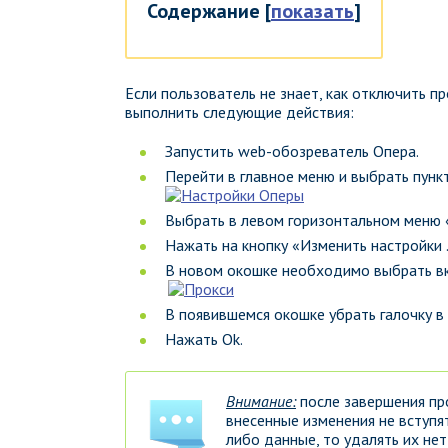
Содержание
[
показать
]
Если пользователь не знает, как отключить п
выполнить следующие действия:
Запустить web-обозреватель Опера.
Перейти в главное меню и выбрать пунк
Выбрать в левом горизонтальном меню «
Нажать на кнопку «Изменить настройки 
В новом окошке необходимо выбрать вк
В появившемся окошке убрать галочку в
Нажать Ok.
Внимание:
после завершения пр
внесенные изменения не вступят
либо данные, то удалять их нет