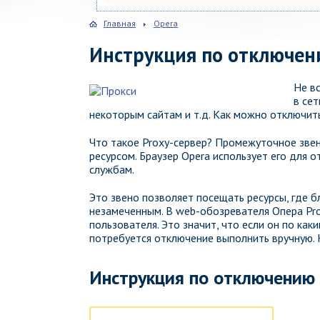
Главная
Opera
Инструкция по отключени
Не в
в сет
некоторым сайтам и т.д. Как можно отключить
Что такое Proxy-сервер? Промежуточное звен
ресурсом. Браузер Opera использует его для 
службам.
Это звено позволяет посещать ресурсы, где б
незамеченным. В web-обозревателя Опера Pr
пользователя. Это значит, что если он по ка
потребуется отключение выполнить вручную. 
Инструкция по отключению 