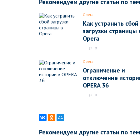
Рекомендуем другие статьи по те
Opera
Как устранить сбой
загрузки страницы 
Opera
0
Opera
Ограничение и
отключение истори
OPERA 36
0
Рекомендуем другие статьи по те