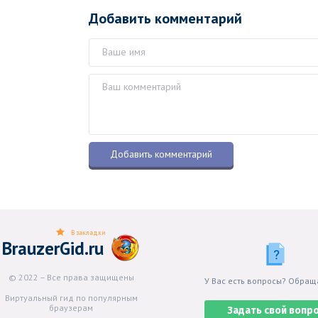
Добавить комментарий
В закладки
BrauzerGid.ru
© 2022 – Все права защищены
У Вас есть вопросы? Обращ
Виртуальный гид по популярным
браузерам
Задать свой вопр