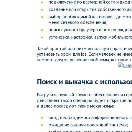
подключение ко всемирной сети и вход 
создание или открытие собственного ак
выбор необходимой категории, где може
меню сетевого обеспечения;
поиск нужного браузера и подтверждение
установка, настройка, запуск мобильног
Такой простой алгоритм используют практичес
установить хром для ios. Если человек не им
немного другое решение проблемы, которое т
Поиск и выкачка с использ
Выгрузить нужный элемент обеспечения из пр
действием такой операции будет открытие по
а далее последуют такие механизмы:
ввод необходимого информационного за
ожидание выдачи поисковой системы;
выбор официального источника, предназ