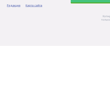
Редакция
Карта сайта
Копи
тольк