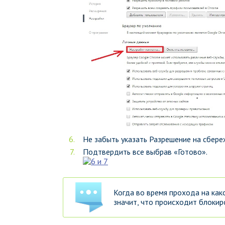
Не забыть указать Разрешение на сбере
Подтвердить все выбрав «Готово».
Когда во время прохода на как
значит, что происходит блокир