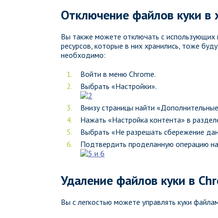
Отключение файлов куки в 
Вы также можете отключать с использующих 
ресурсов, которые в них хранились, тоже буд
необходимо:
Войти в меню Chrome.
Выбрать «Настройки».
Внизу страницы найти «Дополнительные
Нажать «Настройка контента» в раздел
Выбрать «Не разрешать сбережение дан
Подтвердить проделанную операцию наж
Удаление файлов куки в Ch
Вы с легкостью можете управлять куки файлам