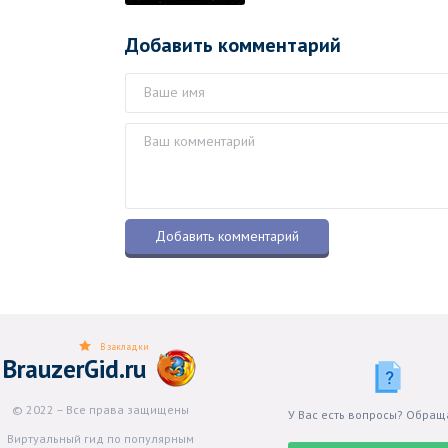
Добавить комментарий
В закладки
BrauzerGid.ru
© 2022 – Все права защищены
У Вас есть вопросы? Обращ
Виртуальный гид по популярным