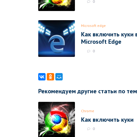
0
Microsoft edge
Как включить куки 
Microsoft Edge
0
Рекомендуем другие статьи по те
Chrome
Как включить куки
0