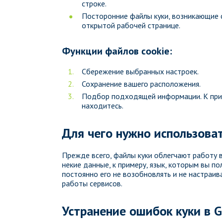
строке.
Посторонние файлы куки, возникающие с
открытой рабочей странице.
Функции файлов cookie:
Сбережение выбранных настроек.
Сохранение вашего расположения.
Подбор подходящей информации. К приме
находитесь.
Для чего нужно использова
Прежде всего, файлы куки облегчают работу в
некие данные, к примеру, язык, которым вы п
постоянно его не возобновлять и не настраив
работы сервисов.
Устранение ошибок куки в G