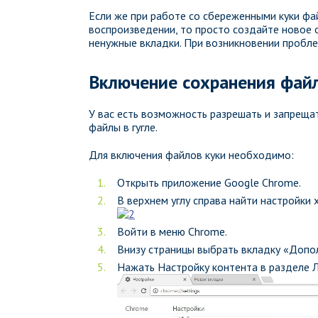
Если же при работе со сбереженными куки ф
воспроизведении, то просто создайте новое 
ненужные вкладки. При возникновении пробле
Включение сохранения файло
У вас есть возможность разрешать и запреща
файлы в гугле.
Для включения файлов куки необходимо:
Открыть приложение Google Chrome.
В верхнем углу справа найти настройки 
Войти в меню Chrome.
Внизу страницы выбрать вкладку «Допо
Нажать Настройку контента в разделе 