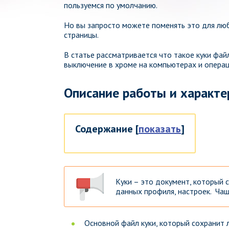
пользуемся по умолчанию.
Но вы запросто можете поменять это для люб
страницы.
В статье рассматривается что такое куки фай
выключение в хроме на компьютерах и операц
Описание работы и характе
Содержание
[
показать
]
Куки – это документ, который
данных профиля, настроек. Чащ
Основной файл куки, который сохранит 