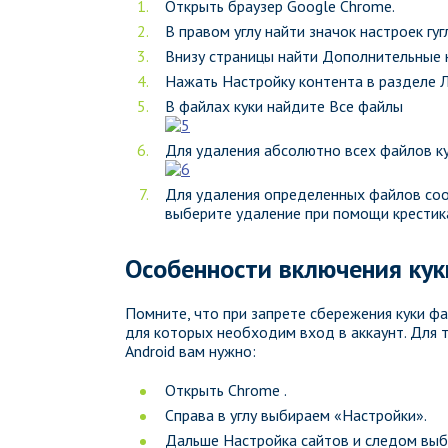
Открыть браузер Google Chrome.
В правом углу найти значок настроек гугл
Внизу страницы найти Дополнительные 
Нажать Настройку контента в разделе 
В файлах куки найдите Все файлы
Для удаления абсолютно всех файлов ку
Для удаления определенных файлов cook
выберите удаление при помощи крестика
Особенности включения кук
Помните, что при запрете сбережения куки фа
для которых необходим вход в аккаунт. Для 
Android вам нужно:
Открыть Chrome .
Справа в углу выбираем «Настройки».
Дальше Настройка сайтов и следом выб