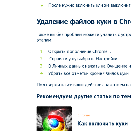
После нужно включить или же выключит
Удаление файлов куки в Chr
Также вы без проблем можете удалить с устр
этапам:
Открыть дополнение Chrome .
Справа в углу выбрать Настройки.
В Личных данных нажать на Очищение и
Убрать все отметки кроме Файлов куки
Подтвердить все ваши действия нажатием на
Рекомендуем другие статьи по те
Chrome
Как включить куки